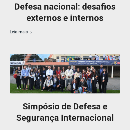
Defesa nacional: desafios
externos e internos
Leia mais
Simpósio de Defesa e
Segurança Internacional