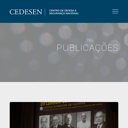
PUBLICAÇÕES