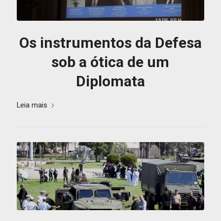
Os instrumentos da Defesa
sob a ótica de um
Diplomata
Leia mais