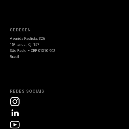
CEDESEN
Avenida Paulista, 326
15º. andar, Cj. 157
São Paulo – CEP 01310-902
Brasil
REDES SOCIAIS