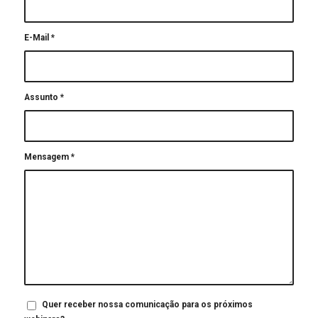
E-Mail
*
Assunto
*
Mensagem
*
Quer receber nossa comunicação para os próximos