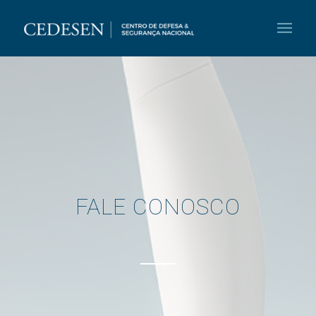
FALE CONOSCO