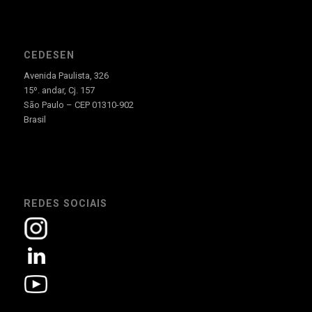
CEDESEN
Avenida Paulista, 326
15º. andar, Cj. 157
São Paulo – CEP 01310-902
Brasil
REDES SOCIAIS