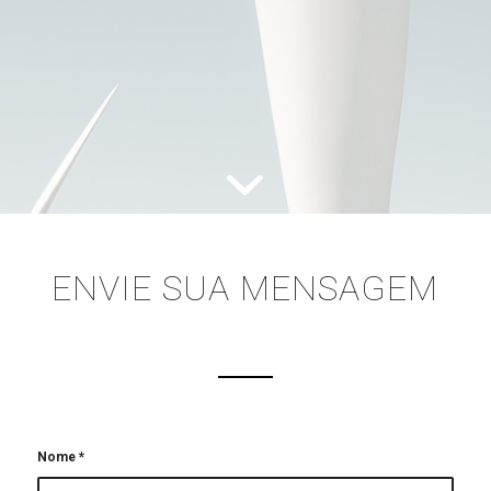
ENVIE SUA MENSAGEM
Nome
*