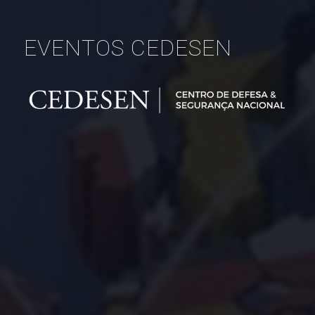
EVENTOS CEDESEN