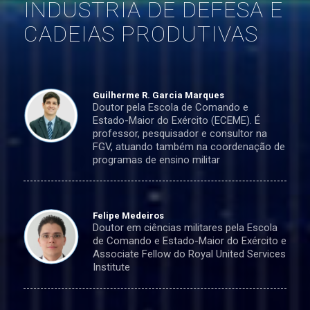
INDÚSTRIA DE DEFESA E
CADEIAS PRODUTIVAS
Guilherme R. Garcia Marques
Doutor pela Escola de Comando e
Estado-Maior do Exército (ECEME). É
professor, pesquisador e consultor na
FGV, atuando também na coordenação de
programas de ensino militar
Felipe Medeiros
Doutor em ciências militares pela Escola
de Comando e Estado-Maior do Exército e
Associate Fellow do Royal United Services
Institute