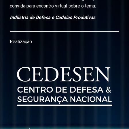
convida para encontro virtual sobre o tema:
Indústria de Defesa e Cadeias Produtivas
Realização