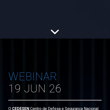
WEBINAR
19 JUN 26
O
CEDESEN
Centro de Defesa e Segurança Nacional