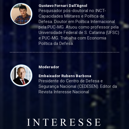
Gustavo Fornari Dall’Agnol
Pesquisador pós-doutoral no INCT-
Capacidades Militares e Política de
Defesa. Doutor em Política Internacional
pela PUC-MG. Atuou como professor pela
Universidade Federal de S. Catarina (UFSC)
e PUC-MG. Trabalha com Economia
Política da Defesa.
Moderador
Embaixador Rubens Barbosa
Presidente do Centro de Defesa e
Segurança Nacional (CEDESEN). Editor da
Revista Interesse Nacional