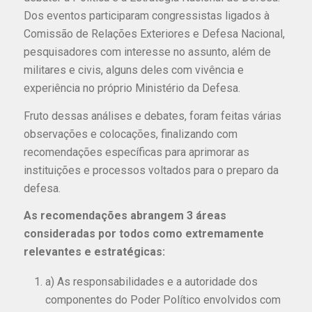
Dos eventos participaram congressistas ligados à
Comissão de Relações Exteriores e Defesa Nacional,
pesquisadores com interesse no assunto, além de
militares e civis, alguns deles com vivência e
experiência no próprio Ministério da Defesa.
Fruto dessas análises e debates, foram feitas várias
observações e colocações, finalizando com
recomendações específicas para aprimorar as
instituições e processos voltados para o preparo da
defesa.
As recomendações abrangem 3 áreas
consideradas por todos como extremamente
relevantes e estratégicas:
a) As responsabilidades e a autoridade dos
componentes do Poder Político envolvidos com