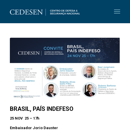
BRASIL, PAÍS INDEFESO
25 NOV 25 – 17h
Embaixador Jorio Dauster