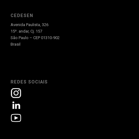
CEDESEN
Avenida Paulista, 326
15º. andar, Cj. 157
São Paulo – CEP 01310-902
Brasil
REDES SOCIAIS