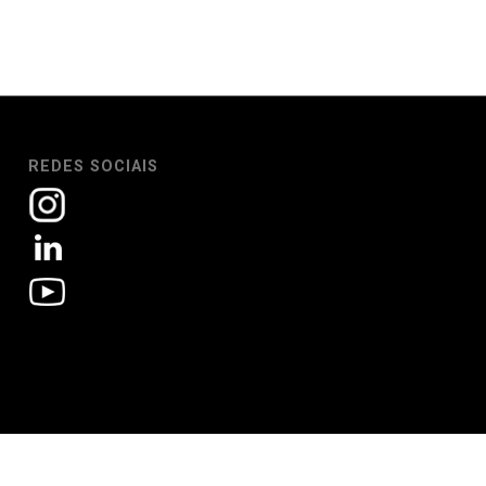
REDES SOCIAIS