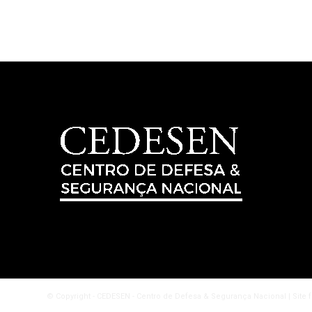
© Copyright - CEDESEN - Centro de Defesa & Segurança Nacional | Site 