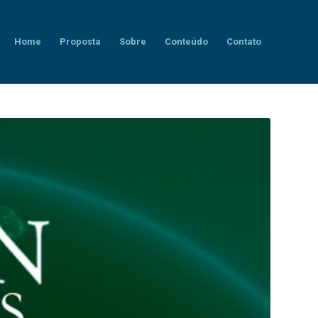
Home
Proposta
Sobre
Conteúdo
Contato