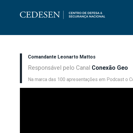
Comandante Leonarto Mattos
Responsável pelo Canal
Conexão Geo
Na marca das 100 apresentações em Podcast o Com