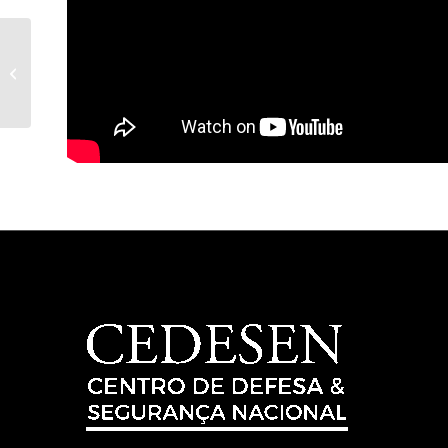
A Política e a Estratégia
Nacional de Defesa