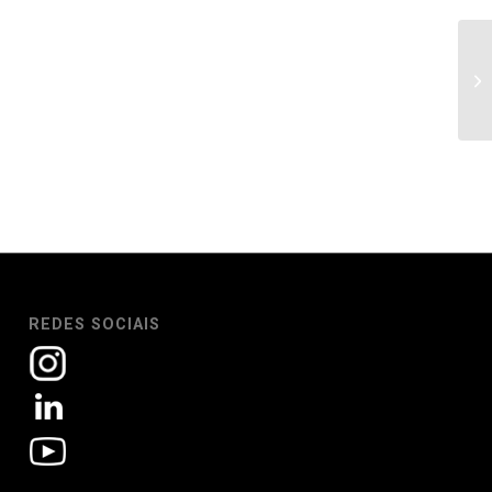
REDES SOCIAIS